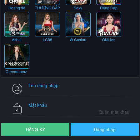
Hoàng đế
THƯỞNG CẤP
Sexy
Đẳng Cấp
Allbet
LG88
W Casino
ONLive
Creedroomz
Tên đăng nhập
Mật khẩu
Quên mật khẩu
ĐĂNG KÝ
Đăng nhập