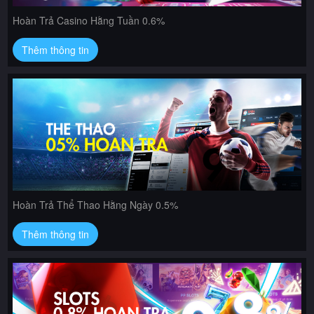
Hoàn Trả Casino Hằng Tuần 0.6%
Thêm thông tin
Hoàn Trả Thể Thao Hằng Ngày 0.5%
Thêm thông tin