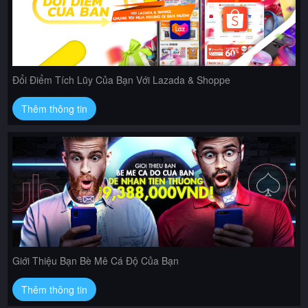
Đổi Điểm Tích Lũy Của Bạn Với Lazada & Shoppe
Thêm thông tin
Giới Thiệu Bạn Bè Mê Cá Độ Của Bạn
Thêm thông tin