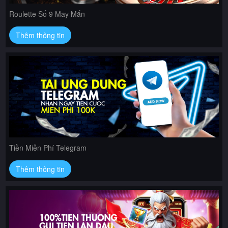
Roulette Số 9 May Mắn
Thêm thông tin
Tiền Miễn Phí Telegram
Thêm thông tin