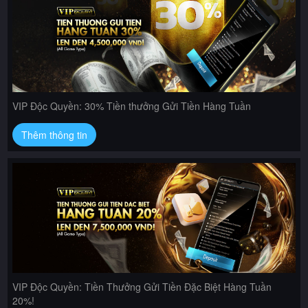
VIP Độc Quyền: 30% Tiền thưởng Gửi Tiền Hàng Tuần
Thêm thông tin
VIP Độc Quyền: Tiền Thưởng Gửi Tiền Đặc Biệt Hàng Tuần
20%!