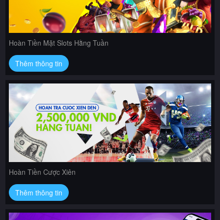
Hoàn Tiền Mặt Slots Hằng Tuần
Thêm thông tin
Hoàn Tiền Cược Xiên
Thêm thông tin