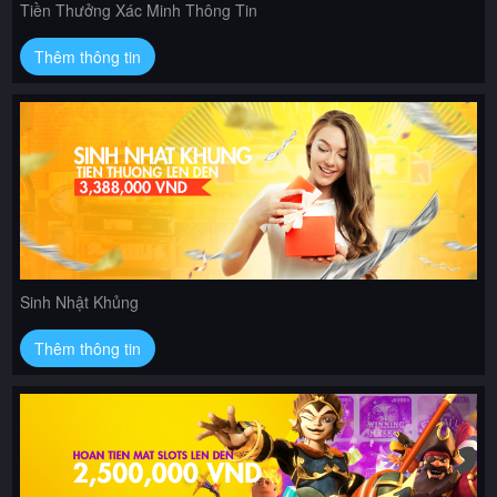
Tiền Thưởng Xác Minh Thông Tin
Thêm thông tin
Sinh Nhật Khủng
Thêm thông tin