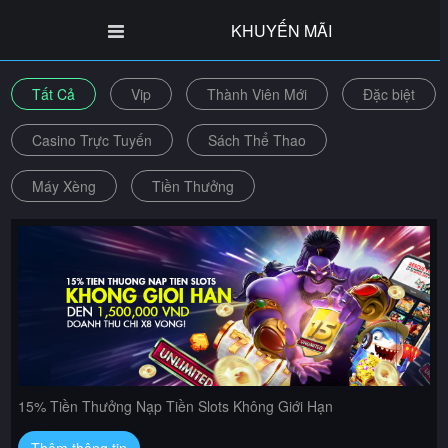
KHUYẾN MÃI
Tất Cả
Vip
Thành Viên Mới
Đặc biệt
Casino Trực Tuyến
Sách Thể Thao
Máy Xèng
Tiền Thưởng
15% Tiền Thưởng Nạp Tiền Slots Không Giới Hạn