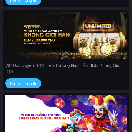
Thêm thông tin
VIP Độc Quyền: 18% Tiền Thưởng Nạp Tiền Slots Không Giới
Hạn
Thêm thông tin