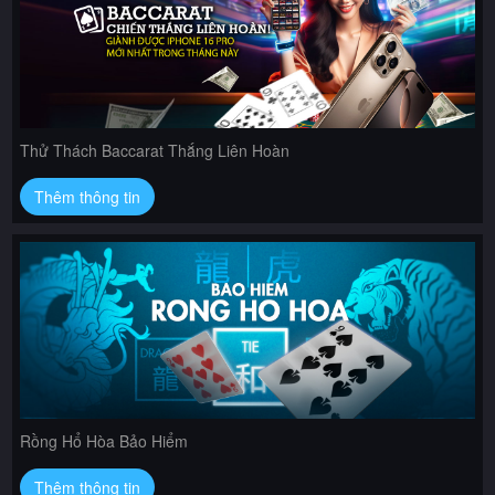
Thử Thách Baccarat Thắng Liên Hoàn
Thêm thông tin
Rồng Hổ Hòa Bảo Hiểm
Thêm thông tin