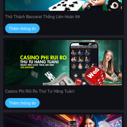
Thử Thách Baccarat Thắng Liên Hoàn 89
Thêm thông tin
Casino Phi Rủi Ro Thứ Tư Hằng Tuần!
Thêm thông tin