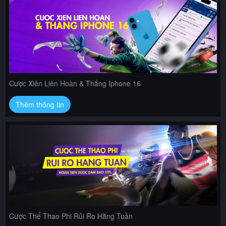
Cược Xiên Liên Hoàn & Thắng Iphone 16
Thêm thông tin
Cược Thể Thao Phi Rủi Ro Hằng Tuần