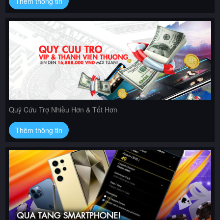
Thêm thông tin
Quỹ Cứu Trợ Nhiều Hơn & Tốt Hơn
Thêm thông tin