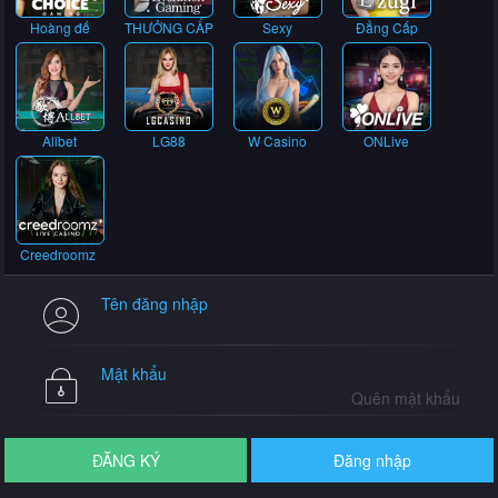
Hoàng đế
THƯỞNG CẤP
Sexy
Đẳng Cấp
Allbet
LG88
W Casino
ONLive
Creedroomz
Tên đăng nhập
Mật khẩu
Quên mật khẩu
ĐĂNG KÝ
Đăng nhập